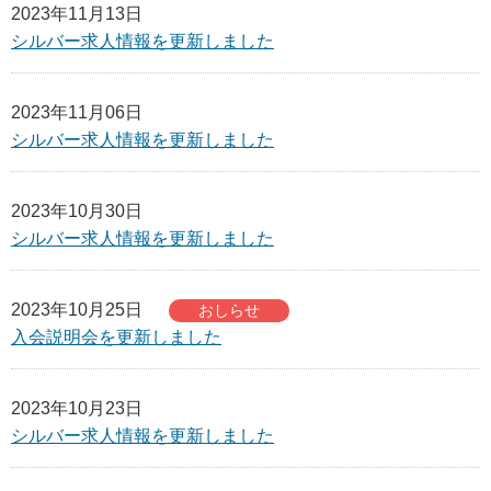
2023年11月13日
シルバー求人情報を更新しました
2023年11月06日
シルバー求人情報を更新しました
2023年10月30日
シルバー求人情報を更新しました
2023年10月25日
おしらせ
入会説明会を更新しました
2023年10月23日
シルバー求人情報を更新しました