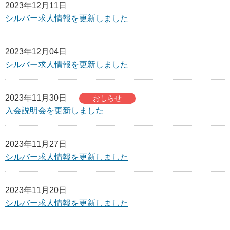
2023年12月11日
サイトマップ
シルバー求人情報を更新しました
2023年12月04日
シルバー求人情報を更新しました
2023年11月30日
おしらせ
入会説明会を更新しました
2023年11月27日
シルバー求人情報を更新しました
2023年11月20日
シルバー求人情報を更新しました