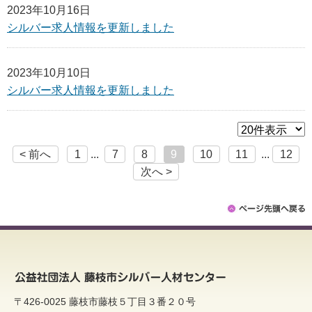
2023年10月16日
シルバー求人情報を更新しました
2023年10月10日
シルバー求人情報を更新しました
< 前へ
1
...
7
8
9
10
11
...
12
次へ >
〒426-0025 藤枝市藤枝５丁目３番２０号